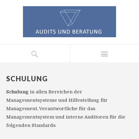
SCHULUNG
Schulung
in allen Bereichen der
Managementsysteme und Hilfestellung für
Management, Verantwortliche für das
Managementsystem und interne Auditoren für die
folgenden Standards